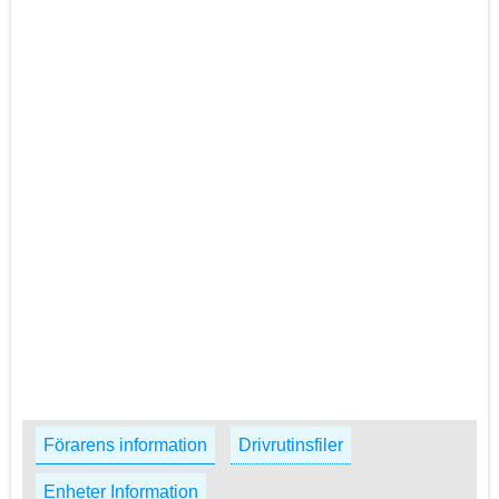
Förarens information
Drivrutinsfiler
Enheter Information