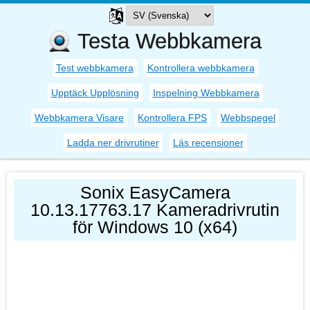
Testa Webbkamera
Test webbkamera
Kontrollera webbkamera
Upptäck Upplösning
Inspelning Webbkamera
Webbkamera Visare
Kontrollera FPS
Webbspegel
Ladda ner drivrutiner
Läs recensioner
Sonix EasyCamera
10.13.17763.17 Kameradrivrutin
för Windows 10 (x64)